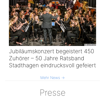
Jubiläumskonzert begeistert 450
Zuhörer – 50 Jahre Ratsband
Stadthagen eindrucksvoll gefeiert
Mehr News →
Presse