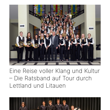
Eine Reise voller Klang und Kultur
– Die Ratsband auf Tour durch
Lettland und Litauen