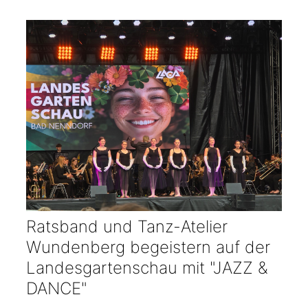
Ratsband und Tanz-Atelier
Wundenberg begeistern auf der
Landesgartenschau mit "JAZZ &
DANCE"