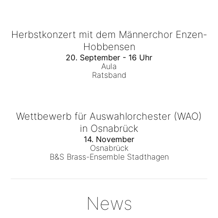
Herbstkonzert mit dem Männerchor Enzen-
Hobbensen
20. September - 16 Uhr
Aula
Ratsband
Wettbewerb für Auswahlorchester (WAO)
in Osnabrück
14. November
Osnabrück
B&S Brass-Ensemble Stadthagen
News