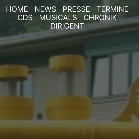
HOME
NEWS
PRESSE
TERMINE
CDS
MUSICALS
CHRONIK
DIRIGENT