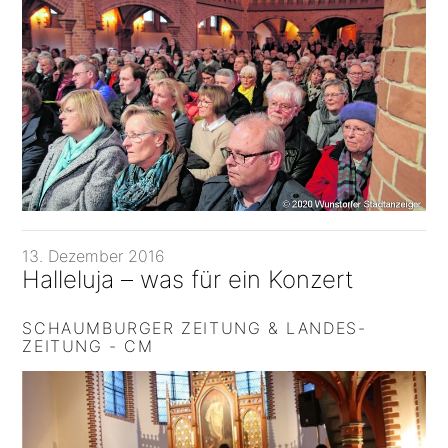
13. Dezember 2016
Halleluja – was für ein Konzert
SCHAUMBURGER ZEITUNG & LANDES-
ZEITUNG - CM