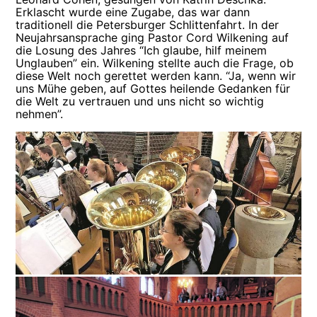
Erklascht wurde eine Zugabe, das war dann
traditionell die Petersburger Schlittenfahrt. In der
Neujahrsansprache ging Pastor Cord Wilkening auf
die Losung des Jahres “Ich glaube, hilf meinem
Unglauben” ein. Wilkening stellte auch die Frage, ob
diese Welt noch gerettet werden kann. “Ja, wenn wir
uns Mühe geben, auf Gottes heilende Gedanken für
die Welt zu vertrauen und uns nicht so wichtig
nehmen”.